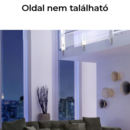
Oldal nem található