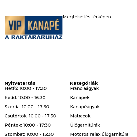
Megtekintés térképen
Nyitvatartás
Kategóriák
Hétfő: 10:00 - 17:30
Franciaágyak
Kedd: 10:00 - 16:30
Kanapék
Szerda: 10:00 - 17:30
Kanapéágyak
Csütörtök: 10:00 - 17:30
Matracok
Péntek: 10:00 - 17:30
Ülőgarnitúrák
Szombat: 10:00 - 13:30
Motoros relax ülőgarnitúra