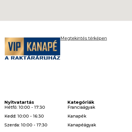
Megtekintés térképen
Nyitvatartás
Kategóriák
Hétfő: 10:00 - 17:30
Franciaágyak
Kedd: 10:00 - 16:30
Kanapék
Szerda: 10:00 - 17:30
Kanapéágyak