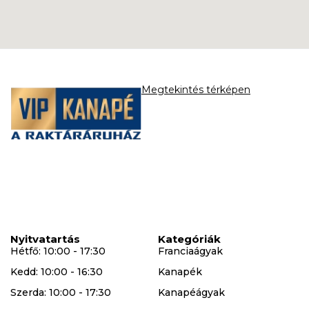
Megtekintés térképen
Nyitvatartás
Kategóriák
Hétfő: 10:00 - 17:30
Franciaágyak
Kedd: 10:00 - 16:30
Kanapék
Szerda: 10:00 - 17:30
Kanapéágyak