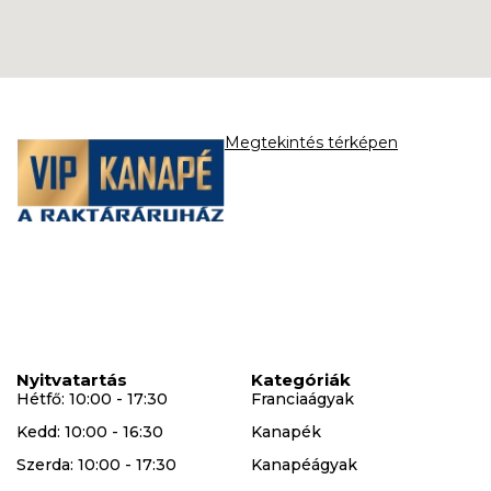
Megtekintés térképen
Nyitvatartás
Kategóriák
Hétfő: 10:00 - 17:30
Franciaágyak
Kedd: 10:00 - 16:30
Kanapék
Szerda: 10:00 - 17:30
Kanapéágyak