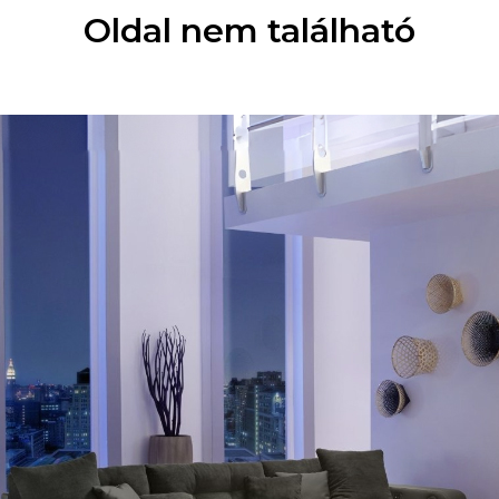
Oldal nem található