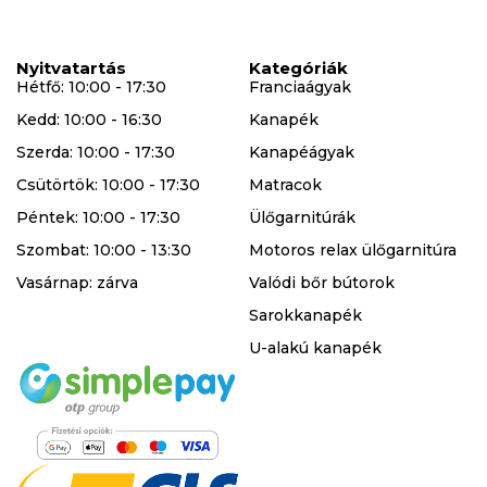
Nyitvatartás
Kategóriák
Hétfő: 10:00 - 17:30
Franciaágyak
Kedd: 10:00 - 16:30
Kanapék
Szerda: 10:00 - 17:30
Kanapéágyak
Csütörtök: 10:00 - 17:30
Matracok
Péntek: 10:00 - 17:30
Ülőgarnitúrák
Szombat: 10:00 - 13:30
Motoros relax ülőgarnitúra
Vasárnap: zárva
Valódi bőr bútorok
Sarokkanapék
U-alakú kanapék