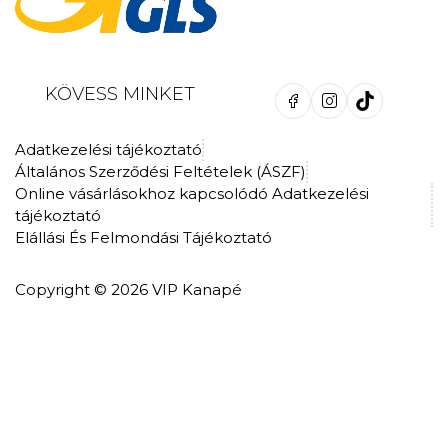
KÖVESS MINKET
Adatkezelési tájékoztató
Általános Szerződési Feltételek (ÁSZF)
Online vásárlásokhoz kapcsolódó Adatkezelési
tájékoztató
Elállási És Felmondási Tájékoztató
Copyright © 2026 VIP Kanapé