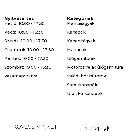
Nyitvatartás
Kategóriák
Hétfő: 10:00 - 17:30
Franciaágyak
Kedd: 10:00 - 16:30
Kanapék
Szerda: 10:00 - 17:30
Kanapéágyak
Csütörtök: 10:00 - 17:30
Matracok
Péntek: 10:00 - 17:30
Ülőgarnitúrák
Szombat: 10:00 - 13:30
Motoros relax ülőgarnitúra
Vasárnap: zárva
Valódi bőr bútorok
Sarokkanapék
U-alakú kanapék
KÖVESS MINKET