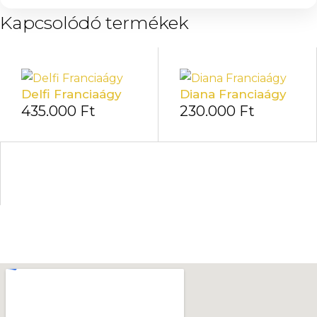
Kapcsolódó termékek
Delfi Franciaágy
Diana Franciaágy
435.000
Ft
230.000
Ft