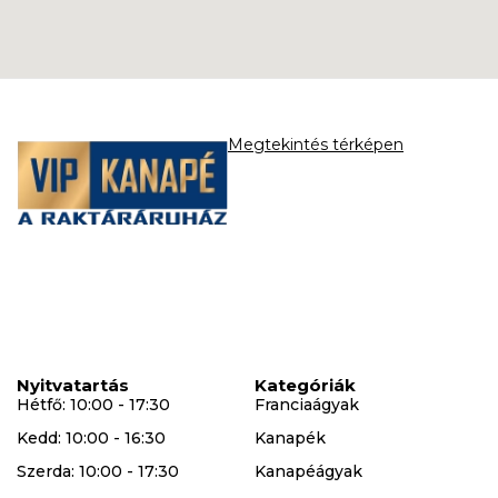
Megtekintés térképen
Nyitvatartás
Kategóriák
Hétfő: 10:00 - 17:30
Franciaágyak
Kedd: 10:00 - 16:30
Kanapék
Szerda: 10:00 - 17:30
Kanapéágyak