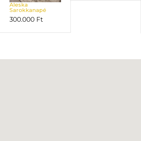
Aleska
Sarokkanapé
300.000
Ft