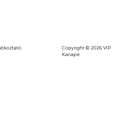
jékoztató
Copyright © 2026 VIP
Kanapé