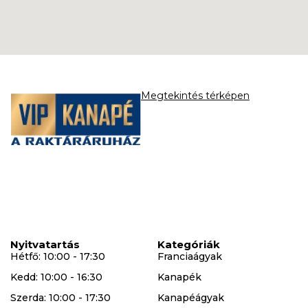
Megtekintés térképen
Nyitvatartás
Kategóriák
Hétfő: 10:00 - 17:30
Franciaágyak
Kedd: 10:00 - 16:30
Kanapék
Szerda: 10:00 - 17:30
Kanapéágyak