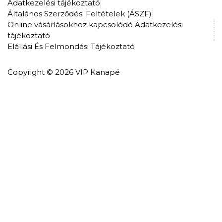
Adatkezelési tájékoztató
Általános Szerződési Feltételek (ÁSZF)
Online vásárlásokhoz kapcsolódó Adatkezelési
tájékoztató
Elállási És Felmondási Tájékoztató
Copyright © 2026 VIP Kanapé