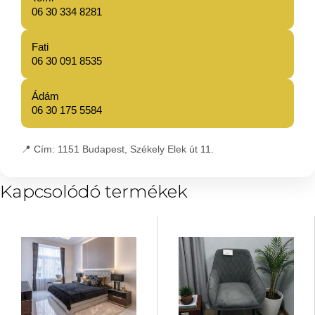
06 30 334 8281
Fati
06 30 091 8535
Ádám
06 30 175 5584
📍
Cím:
1151 Budapest, Székely Elek út 11.
Kapcsolódó termékek