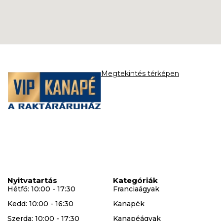
Megtekintés térképen
Nyitvatartás
Kategóriák
Hétfő: 10:00 - 17:30
Franciaágyak
Kedd: 10:00 - 16:30
Kanapék
Szerda: 10:00 - 17:30
Kanapéágyak