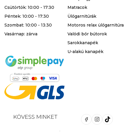
Csütörtök: 10:00 - 17:30
Matracok
Péntek: 10:00 - 17:30
Ülőgarnitúrák
Szombat: 10:00 - 13:30
Motoros relax ülőgarnitúra
Vasárnap: zárva
Valódi bőr bútorok
Sarokkanapék
U-alakú kanapék
KÖVESS MINKET