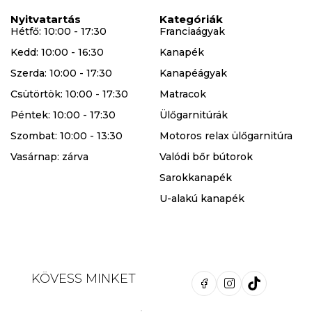
Nyitvatartás
Kategóriák
Hétfő: 10:00 - 17:30
Franciaágyak
Kedd: 10:00 - 16:30
Kanapék
Szerda: 10:00 - 17:30
Kanapéágyak
Csütörtök: 10:00 - 17:30
Matracok
Péntek: 10:00 - 17:30
Ülőgarnitúrák
Szombat: 10:00 - 13:30
Motoros relax ülőgarnitúra
Vasárnap: zárva
Valódi bőr bútorok
Sarokkanapék
U-alakú kanapék
KÖVESS MINKET