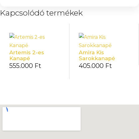
Kapcsolódó termékek
Artemis 2-es
Amira Kis
Kanapé
Sarokkanapé
555.000
Ft
405.000
Ft