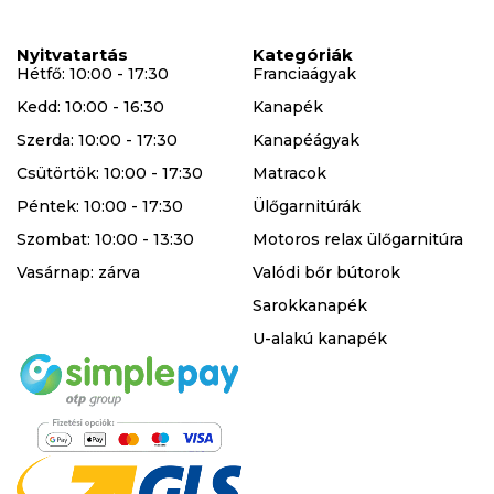
Nyitvatartás
Kategóriák
Hétfő: 10:00 - 17:30
Franciaágyak
Kedd: 10:00 - 16:30
Kanapék
Szerda: 10:00 - 17:30
Kanapéágyak
Csütörtök: 10:00 - 17:30
Matracok
Péntek: 10:00 - 17:30
Ülőgarnitúrák
Szombat: 10:00 - 13:30
Motoros relax ülőgarnitúra
Vasárnap: zárva
Valódi bőr bútorok
Sarokkanapék
U-alakú kanapék