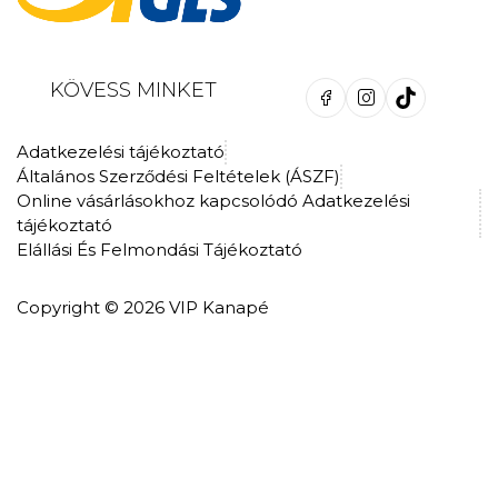
KÖVESS MINKET
Adatkezelési tájékoztató
Általános Szerződési Feltételek (ÁSZF)
Online vásárlásokhoz kapcsolódó Adatkezelési
tájékoztató
Elállási És Felmondási Tájékoztató
Copyright © 2026 VIP Kanapé