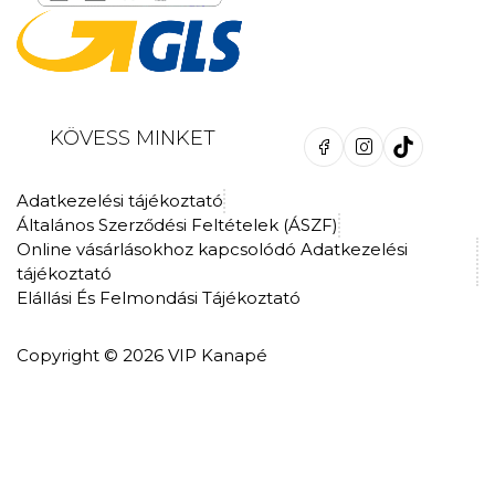
KÖVESS MINKET
Adatkezelési tájékoztató
Általános Szerződési Feltételek (ÁSZF)
Online vásárlásokhoz kapcsolódó Adatkezelési
tájékoztató
Elállási És Felmondási Tájékoztató
Copyright © 2026 VIP Kanapé