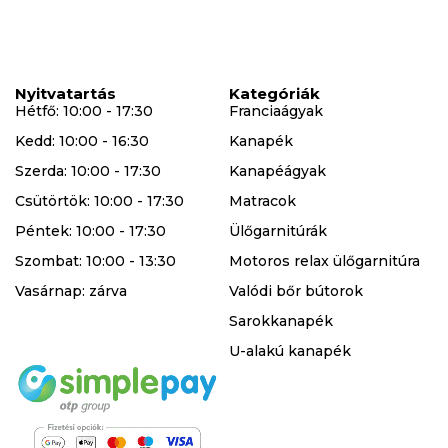
Nyitvatartás
Kategóriák
Hétfő: 10:00 - 17:30
Franciaágyak
Kedd: 10:00 - 16:30
Kanapék
Szerda: 10:00 - 17:30
Kanapéágyak
Csütörtök: 10:00 - 17:30
Matracok
Péntek: 10:00 - 17:30
Ülőgarnitúrák
Szombat: 10:00 - 13:30
Motoros relax ülőgarnitúra
Vasárnap: zárva
Valódi bőr bútorok
Sarokkanapék
U-alakú kanapék