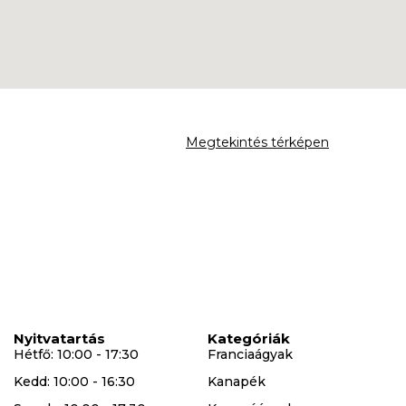
Megtekintés térképen
Nyitvatartás
Kategóriák
Hétfő: 10:00 - 17:30
Franciaágyak
Kedd: 10:00 - 16:30
Kanapék