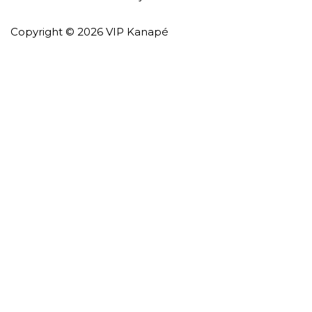
Copyright © 2026 VIP Kanapé