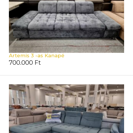
Artemis 3 -as Kanapé
700.000
Ft