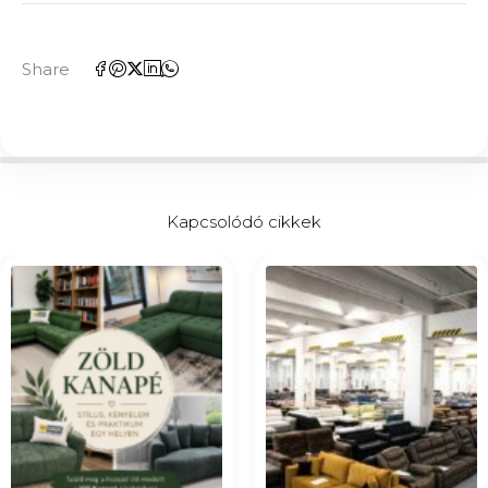
Share
Kapcsolódó cikkek