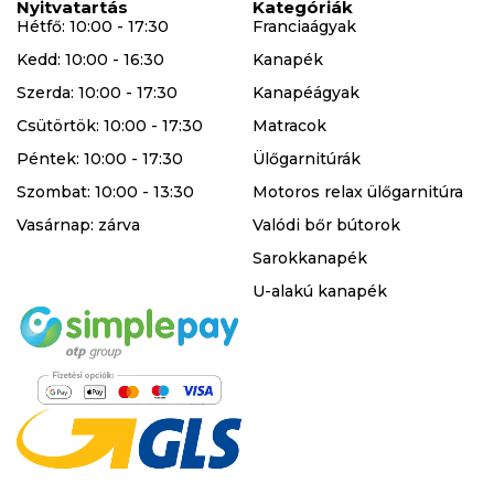
Nyitvatartás
Kategóriák
Hétfő: 10:00 - 17:30
Franciaágyak
Kedd: 10:00 - 16:30
Kanapék
Szerda: 10:00 - 17:30
Kanapéágyak
Csütörtök: 10:00 - 17:30
Matracok
Péntek: 10:00 - 17:30
Ülőgarnitúrák
Szombat: 10:00 - 13:30
Motoros relax ülőgarnitúra
Vasárnap: zárva
Valódi bőr bútorok
Sarokkanapék
U-alakú kanapék