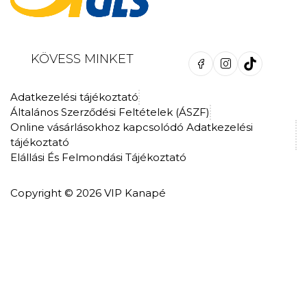
KÖVESS MINKET
Adatkezelési tájékoztató
Általános Szerződési Feltételek (ÁSZF)
Online vásárlásokhoz kapcsolódó Adatkezelési
tájékoztató
Elállási És Felmondási Tájékoztató
Copyright © 2026 VIP Kanapé