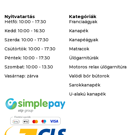
Nyitvatartás
Kategóriák
Hétfő: 10:00 - 17:30
Franciaágyak
Kedd: 10:00 - 16:30
Kanapék
Szerda: 10:00 - 17:30
Kanapéágyak
Csütörtök: 10:00 - 17:30
Matracok
Péntek: 10:00 - 17:30
Ülőgarnitúrák
Szombat: 10:00 - 13:30
Motoros relax ülőgarnitúra
Vasárnap: zárva
Valódi bőr bútorok
Sarokkanapék
U-alakú kanapék