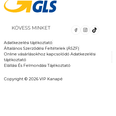
KÖVESS MINKET
Adatkezelési tájékoztató
Általános Szerződési Feltételek (ÁSZF)
Online vásárlásokhoz kapcsolódó Adatkezelési
tájékoztató
Elállási És Felmondási Tájékoztató
Copyright © 2026 VIP Kanapé