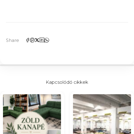
Share
Kapcsolódó cikkek