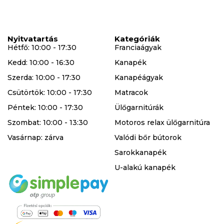
Nyitvatartás
Kategóriák
Hétfő: 10:00 - 17:30
Franciaágyak
Kedd: 10:00 - 16:30
Kanapék
Szerda: 10:00 - 17:30
Kanapéágyak
Csütörtök: 10:00 - 17:30
Matracok
Péntek: 10:00 - 17:30
Ülőgarnitúrák
Szombat: 10:00 - 13:30
Motoros relax ülőgarnitúra
Vasárnap: zárva
Valódi bőr bútorok
Sarokkanapék
U-alakú kanapék