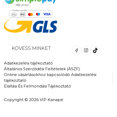
KÖVESS MINKET
Adatkezelési tájékoztató
Általános Szerződési Feltételek (ÁSZF)
Online vásárlásokhoz kapcsolódó Adatkezelési
tájékoztató
Elállási És Felmondási Tájékoztató
Copyright © 2026 VIP Kanapé