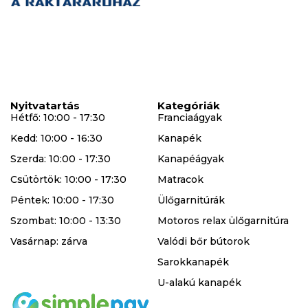
Nyitvatartás
Kategóriák
Hétfő: 10:00 - 17:30
Franciaágyak
Kedd: 10:00 - 16:30
Kanapék
Szerda: 10:00 - 17:30
Kanapéágyak
Csütörtök: 10:00 - 17:30
Matracok
Péntek: 10:00 - 17:30
Ülőgarnitúrák
Szombat: 10:00 - 13:30
Motoros relax ülőgarnitúra
Vasárnap: zárva
Valódi bőr bútorok
Sarokkanapék
U-alakú kanapék