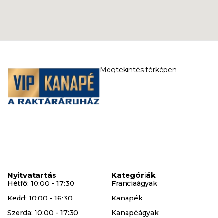
Megtekintés térképen
Nyitvatartás
Kategóriák
Hétfő: 10:00 - 17:30
Franciaágyak
Kedd: 10:00 - 16:30
Kanapék
Szerda: 10:00 - 17:30
Kanapéágyak