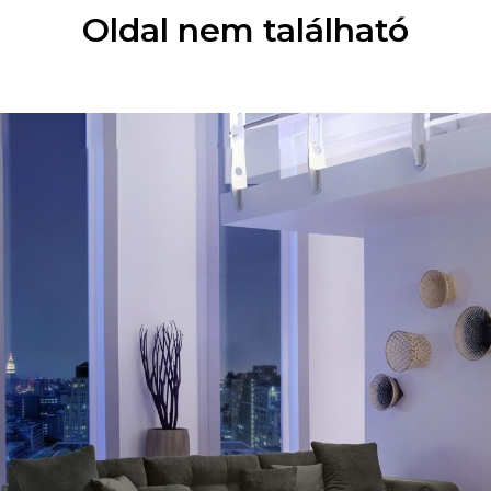
Oldal nem található