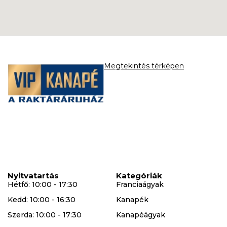
Megtekintés térképen
Nyitvatartás
Kategóriák
Hétfő: 10:00 - 17:30
Franciaágyak
Kedd: 10:00 - 16:30
Kanapék
Szerda: 10:00 - 17:30
Kanapéágyak