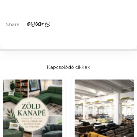
Share
Kapcsolódó cikkek