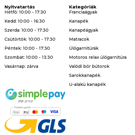
Nyitvatartás
Kategóriák
Hétfő: 10:00 - 17:30
Franciaágyak
Kedd: 10:00 - 16:30
Kanapék
Szerda: 10:00 - 17:30
Kanapéágyak
Csütörtök: 10:00 - 17:30
Matracok
Péntek: 10:00 - 17:30
Ülőgarnitúrák
Szombat: 10:00 - 13:30
Motoros relax ülőgarnitúra
Vasárnap: zárva
Valódi bőr bútorok
Sarokkanapék
U-alakú kanapék