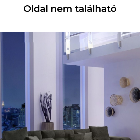
Oldal nem található